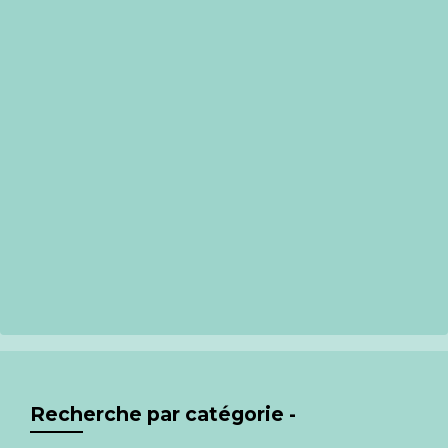
Recherche par catégorie -