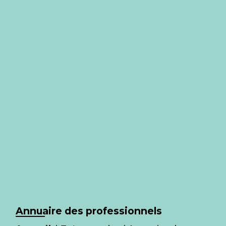
Annuaire des professionnels