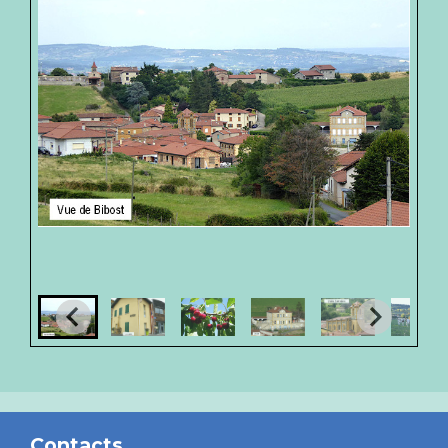
Contacts