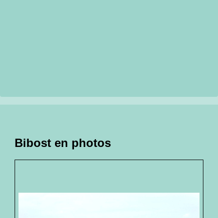
Bibost en photos