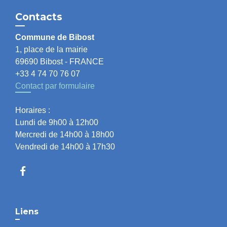
Contacts
Commune de Bibost
1, place de la mairie
69690 Bibost - FRANCE
+33 4 74 70 76 07
Contact par formulaire
Horaires :
Lundi de 9h00 à 12h00
Mercredi de 14h00 à 18h00
Vendredi de 14h00 à 17h30
Liens