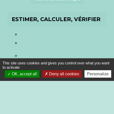
ESTIMER, CALCULER, VÉRIFIER
This site uses cookies and gives you control over what you want
to activate
OK, accept all
Deny all cookies
Personalize
Contacts
Commune de Bibost