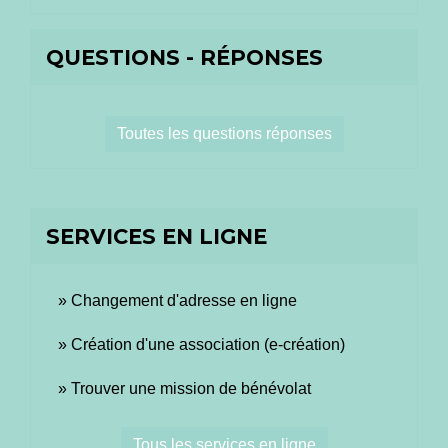
QUESTIONS - RÉPONSES
Toutes les questions réponses
SERVICES EN LIGNE
Changement d'adresse en ligne
Création d'une association (e-création)
Trouver une mission de bénévolat
Tous les services en ligne