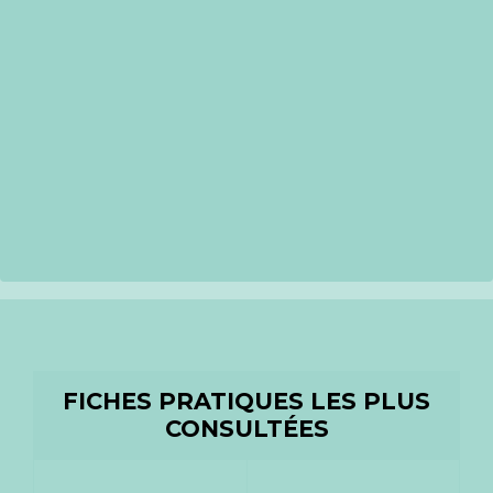
FICHES PRATIQUES LES PLUS
CONSULTÉES