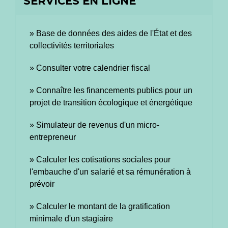
SERVICES EN LIGNE
Base de données des aides de l'État et des
collectivités territoriales
Consulter votre calendrier fiscal
Connaître les financements publics pour un
projet de transition écologique et énergétique
Simulateur de revenus d'un micro-
entrepreneur
Calculer les cotisations sociales pour
l'embauche d'un salarié et sa rémunération à
prévoir
Calculer le montant de la gratification
minimale d'un stagiaire