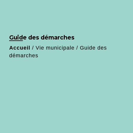
Guide des démarches
Accueil
/
Vie municipale
/
Guide des
démarches