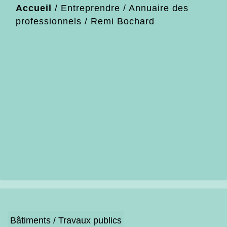
Accueil
/
Entreprendre
/
Annuaire des
professionnels
/
Remi Bochard
Bâtiments / Travaux publics