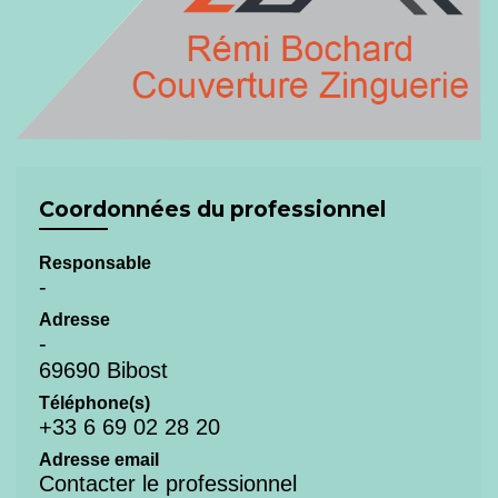
Coordonnées du professionnel
Responsable
-
Adresse
-
69690 Bibost
Téléphone(s)
+33 6 69 02 28 20
Adresse email
Contacter le professionnel