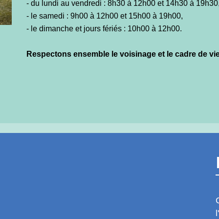
- du lundi au vendredi : 8h30 à 12h00 et 14h30 à 19h30
- le samedi : 9h00 à 12h00 et 15h00 à 19h00,
- le dimanche et jours fériés : 10h00 à 12h00.
Respectons ensemble le voisinage et le cadre de vi