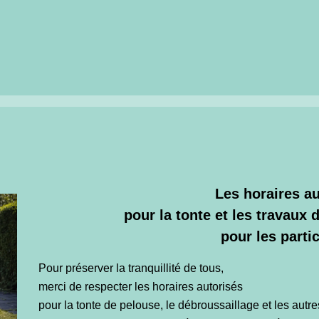
Les horaires au
pour la tonte et les travaux 
pour les partic
Pour préserver la tranquillité de tous,
merci de respecter les horaires autorisés
pour la tonte de pelouse, le débroussaillage et les autre