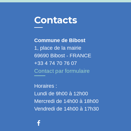
Contacts
Commune de Bibost
1, place de la mairie
69690 Bibost - FRANCE
+33 4 74 70 76 07
Contact par formulaire
Horaires :
Lundi de 9h00 à 12h00
Mercredi de 14h00 à 18h00
Vendredi de 14h00 à 17h30