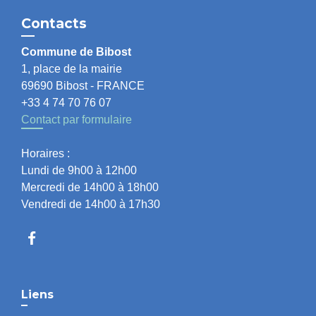
Contacts
Commune de Bibost
1, place de la mairie
69690 Bibost - FRANCE
+33 4 74 70 76 07
Contact par formulaire
Horaires :
Lundi de 9h00 à 12h00
Mercredi de 14h00 à 18h00
Vendredi de 14h00 à 17h30
Liens