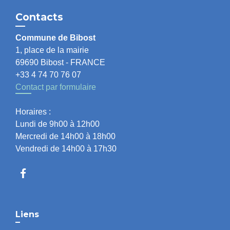
Contacts
Commune de Bibost
1, place de la mairie
69690 Bibost - FRANCE
+33 4 74 70 76 07
Contact par formulaire
Horaires :
Lundi de 9h00 à 12h00
Mercredi de 14h00 à 18h00
Vendredi de 14h00 à 17h30
Liens